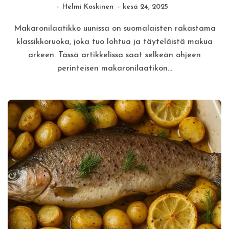
Helmi Koskinen
kesä 24, 2025
Makaronilaatikko uunissa on suomalaisten rakastama
klassikkoruoka, joka tuo lohtua ja täyteläistä makua
arkeen. Tässä artikkelissa saat selkeän ohjeen
perinteisen makaronilaatikon…