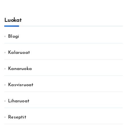
Luokat
Blogi
Kalaruoat
Kanaruoka
Kasvisruoat
Liharuoat
Reseptit