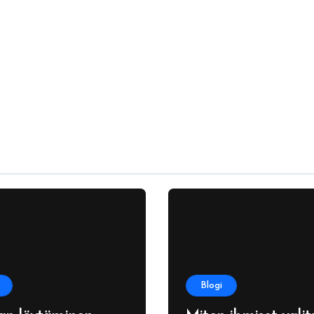
Blogi